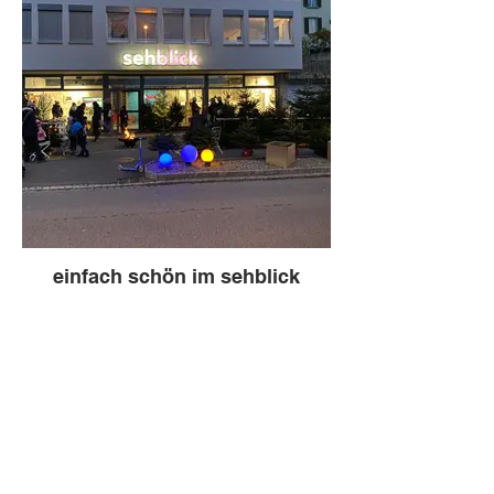
einfach schön im sehblick