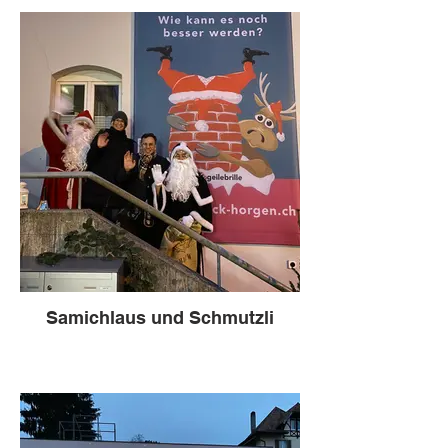
Samichlaus und Schmutzli