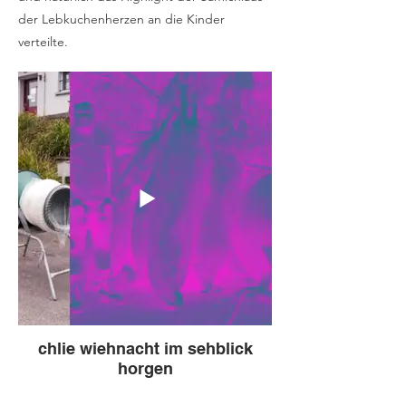
der Lebkuchenherzen an die Kinder
verteilte.
chlie wiehnacht im sehblick
horgen