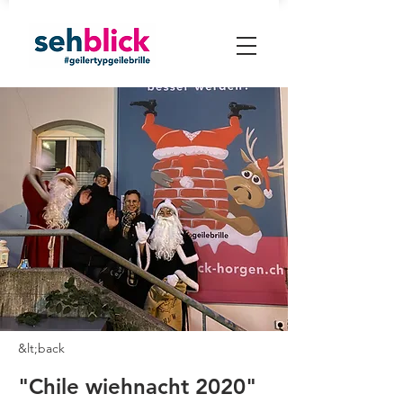
&lt;back
"Chile wiehnacht 2020"