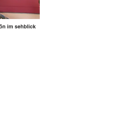
ön im sehblick