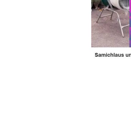
Samichlaus un