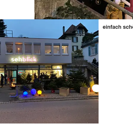
einfach sch