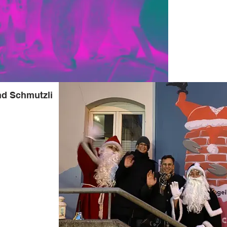
d Schmutzli