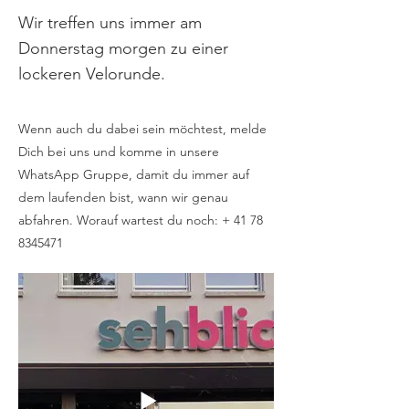
Wir treffen uns immer am
Donnerstag morgen zu einer
lockeren Velorunde.
Wenn auch du dabei sein möchtest, melde
Dich bei uns und komme in unsere
WhatsApp Gruppe, damit du immer auf
dem laufenden bist, wann wir genau
abfahren. Worauf wartest du noch: +
41 78
8345471