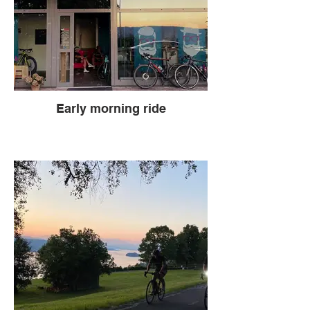
Early morning ride