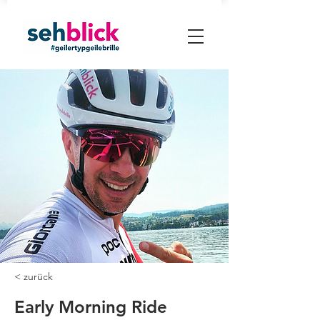
< zurück
Early Morning Ride