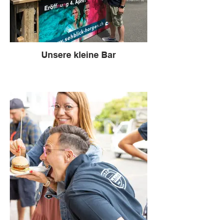
Unsere kleine Bar