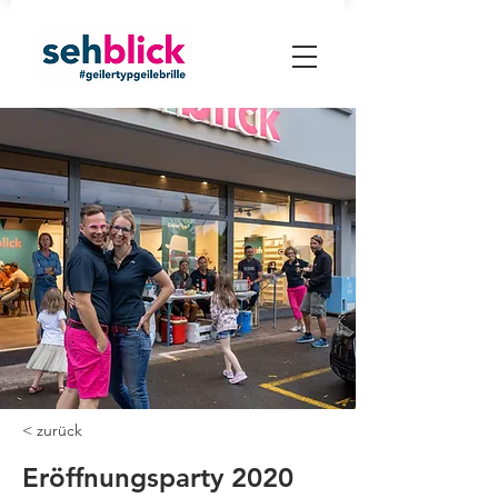
< zurück
Eröffnungsparty 2020