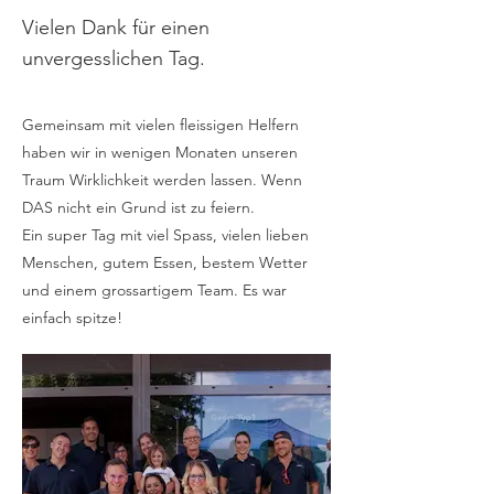
Vielen Dank für einen
unvergesslichen Tag.
Gemeinsam mit vielen fleissigen Helfern
haben wir in wenigen Monaten unseren
Traum Wirklichkeit werden lassen. Wenn
DAS nicht ein Grund ist zu feiern.
Ein super Tag mit viel Spass, vielen lieben
Menschen, gutem Essen, bestem Wetter
und einem grossartigem Team. Es war
einfach spitze!