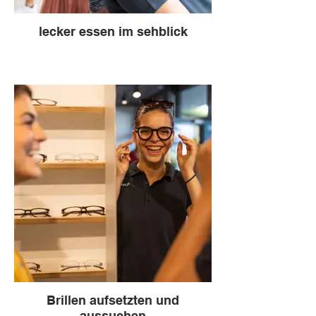
lecker essen im sehblick
Brillen aufsetzten und
aussuchen