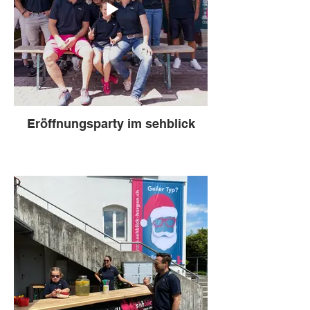
Eröffnungsparty im sehblick