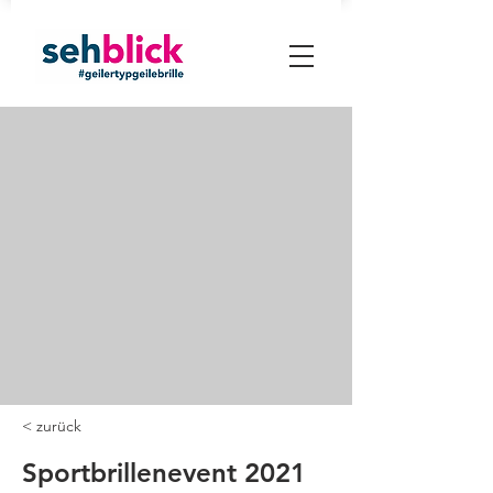
< zurück
Sportbrillenevent 2021