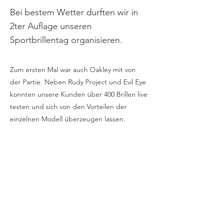
Bei bestem Wetter durften wir in
2ter Auflage unseren
Sportbrillentag organisieren.
Zum ersten Mal war auch Oakley mit von
der Partie. Neben Rudy Project und Evil Eye
konnten unsere Kunden über 400 Brillen live
testen und sich von den Vorteilen der
einzelnen Modell überzeugen lassen.