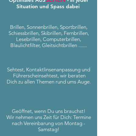
Optimales
AUS
- in jeder
Situation und Spass dabei
Brillen, Sonnenbrillen, Sportbrillen,
Schiessbrillen, Skibrillen, Fernbrillen,
Lesebrillen, Computerbrillen,
Blaulichtfilter, Gleitsichtbrillen .......
Sehtest, Kontaktlinsenanpassung und
Führerscheinsehtest, wir beraten
Dich zu allen Themen rund ums Auge.
Geöffnet, wenn Du uns brauchst!
Wir nehmen uns Zeit für Dich: Termine
nach Vereinbarung von Montag -
Samstag!