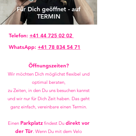
Für Dich geöffnet - auf
TERMIN
Telefon:
+41 44 725 02 02
WhatsApp:
+41 78 834 54 71
Öffnungszeiten?
Wir möchten Dich möglichst flexibel und
optimal beraten,
zu Zeiten, in den Du uns besuchen kannst
und wir nur für Dich Zeit haben. Das geht
ganz einfach, vereinbare einen Termin.
Parkplatz
direkt vor
Einen
findest Du
der Tür
.
Wenn Du mit dem Velo